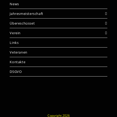
News
Jahresmeisterschaft
Übereschüsset
Verein
Links
Veteranen
Kontakte
DSGVO
Copyright 2026