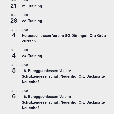
AUG.
21
21. Training
0:00
AUG.
28
22. Training
0:00
SEP.
4
Herbstschiessen Verein: SG Döttingen Ort: Grütt
Zurzach
0:00
SEP.
4
23. Training
0:00
SEP.
5
16. Bareggschiessen Verein:
Schützengesellschaft Neuenhof Ort: Buckmatte
Neuenhof
0:00
SEP.
6
16. Bareggschiessen Verein:
Schützengesellschaft Neuenhof Ort: Buckmatte
Neuenhof