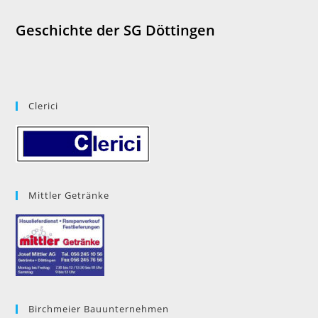
Geschichte der SG Döttingen
Clerici
Mittler Getränke
Birchmeier Bauunternehmen