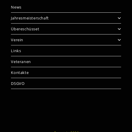
News
Jahresmeisterschaft
Übereschüsset
Verein
Links
Veteranen
Kontakte
DSGVO