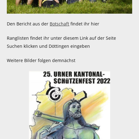
Den Bericht aus der
Botschaft
findet ihr hier
Ranglisten findet ihr unter diesem Link auf der Seite
Suchen klicken und Döttingen eingeben
Weitere Bilder folgen demnächst